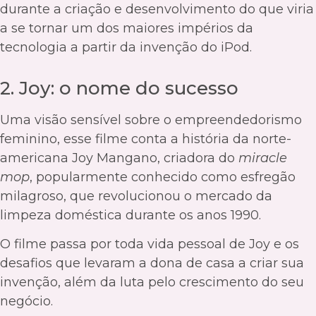
durante a criação e desenvolvimento do que viria
a se tornar um dos maiores impérios da
tecnologia a partir da invenção do iPod.
2. Joy: o nome do sucesso
Uma visão sensível sobre o empreendedorismo
feminino, esse filme conta a história da norte-
americana Joy Mangano, criadora do
miracle
mop
, popularmente conhecido como esfregão
milagroso, que revolucionou o mercado da
limpeza doméstica durante os anos 1990.
O filme passa por toda vida pessoal de Joy e os
desafios que levaram a dona de casa a criar sua
invenção, além da luta pelo crescimento do seu
negócio.