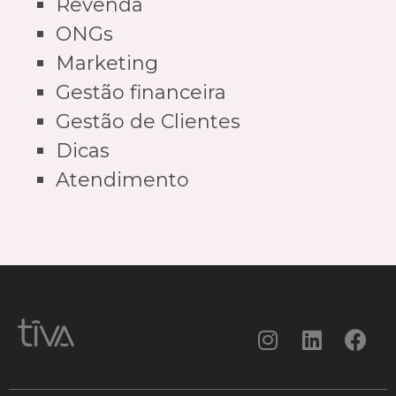
Revenda
ONGs
Marketing
Gestão financeira
Gestão de Clientes
Dicas
Atendimento