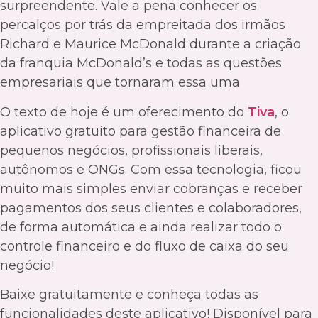
surpreendente. Vale a pena conhecer os
percalços por trás da empreitada dos irmãos
Richard e Maurice McDonald durante a criação
da franquia McDonald’s e todas as questões
empresariais que tornaram essa uma
O texto de hoje é um oferecimento do
Tiva
, o
aplicativo gratuito para gestão financeira de
pequenos negócios, profissionais liberais,
autônomos e ONGs. Com essa tecnologia, ficou
muito mais simples enviar cobranças e receber
pagamentos dos seus clientes e colaboradores,
de forma automática e ainda realizar todo o
controle financeiro e do fluxo de caixa do seu
negócio!
Baixe gratuitamente e conheça todas as
funcionalidades deste aplicativo! Disponível para