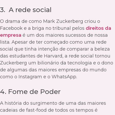
3. A rede social
O drama de como Mark Zuckerberg criou o
Facebook e a briga no tribunal pelos
direitos da
empresa
é um dos maiores sucessos de nossa
lista. Apesar de ter começado como uma rede
social que tinha intenção de comparar a beleza
das estudantes de Harvard, a rede social tornou
Zuckerberg um bilionário da tecnologia e o dono
de algumas das maiores empresas do mundo
como o Instagram e o WhatsApp.
4. Fome de Poder
A história do surgimento de uma das maiores
cadeias de fast-food de todos os tempos é