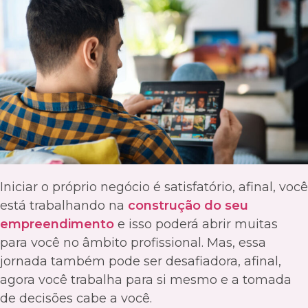
Iniciar o próprio negócio é satisfatório, afinal, você
está trabalhando na
construção do seu
empreendimento
e isso poderá abrir muitas
para você no âmbito profissional. Mas, essa
jornada também pode ser desafiadora, afinal,
agora você trabalha para si mesmo e a tomada
de decisões cabe a você.