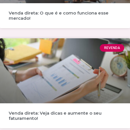
Venda direta: O que é e como funciona esse
mercado!
REVENDA
Venda direta: Veja dicas e aumente o seu
faturamento!