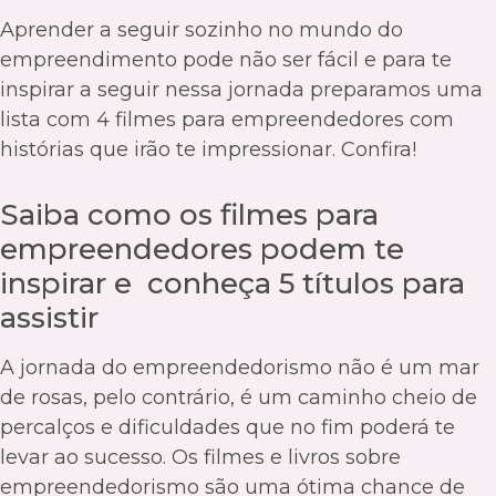
Aprender a seguir sozinho no mundo do
empreendimento pode não ser fácil e para te
inspirar a seguir nessa jornada preparamos uma
lista com 4 filmes para empreendedores com
histórias que irão te impressionar. Confira!
Saiba como os filmes para
empreendedores podem te
inspirar e conheça 5 títulos para
assistir
A jornada do empreendedorismo não é um mar
de rosas, pelo contrário, é um caminho cheio de
percalços e dificuldades que no fim poderá te
levar ao sucesso. Os filmes e livros sobre
empreendedorismo são uma ótima chance de