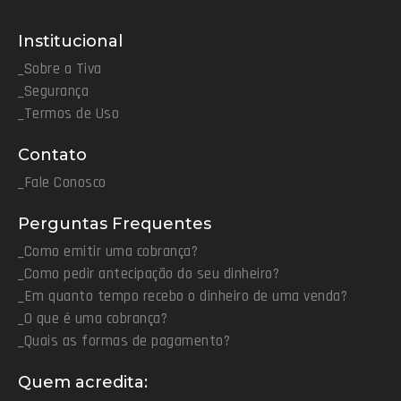
Institucional
_Sobre a Tiva
_Segurança
_Termos de Uso
Contato
_Fale Conosco
Perguntas Frequentes
_Como emitir uma cobrança?
_Como pedir antecipação do seu dinheiro?
_Em quanto tempo recebo o dinheiro de uma venda?
_O que é uma cobrança?
_Quais as formas de pagamento?
Quem acredita: