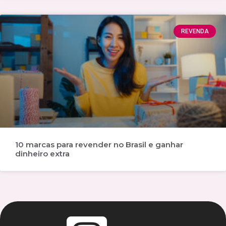
REVENDA
10 marcas para revender no Brasil e ganhar
dinheiro extra