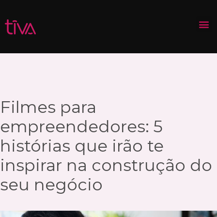
Filmes para
empreendedores: 5
histórias que irão te
inspirar na construção do
seu negócio