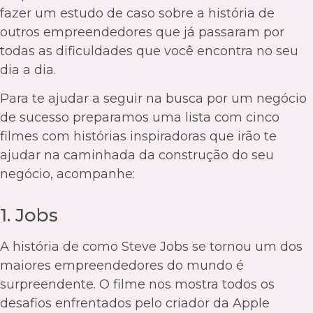
fazer um estudo de caso sobre a história de
outros empreendedores que já passaram por
todas as dificuldades que você encontra no seu
dia a dia.
Para te ajudar a seguir na busca por um negócio
de sucesso preparamos uma lista com cinco
filmes com histórias inspiradoras que irão te
ajudar na caminhada da construção do seu
negócio, acompanhe:
1. Jobs
A história de como Steve Jobs se tornou um dos
maiores empreendedores do mundo é
surpreendente. O filme nos mostra todos os
desafios enfrentados pelo criador da Apple