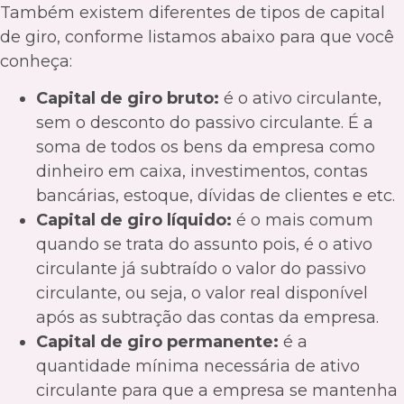
Também existem diferentes de tipos de capital
de giro, conforme listamos abaixo para que você
conheça:
Capital de giro bruto:
é o ativo circulante,
sem o desconto do passivo circulante. É a
soma de todos os bens da empresa como
dinheiro em caixa, investimentos, contas
bancárias, estoque, dívidas de clientes e etc.
Capital de giro líquido:
é o mais comum
quando se trata do assunto pois, é o ativo
circulante já subtraído o valor do passivo
circulante, ou seja, o valor real disponível
após as subtração das contas da empresa.
Capital de giro permanente:
é a
quantidade mínima necessária de ativo
circulante para que a empresa se mantenha