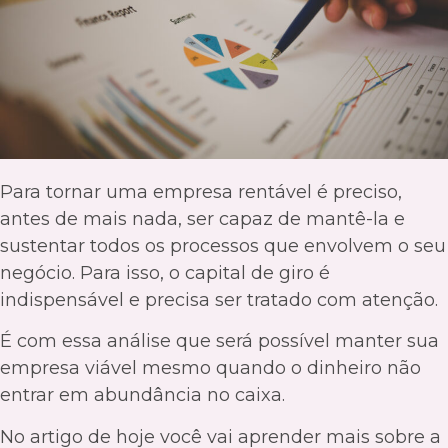
Para tornar uma empresa rentável é preciso,
antes de mais nada, ser capaz de mantê-la e
sustentar todos os processos que envolvem o seu
negócio. Para isso, o capital de giro é
indispensável e precisa ser tratado com atenção.
É com essa análise que será possível manter sua
empresa viável mesmo quando o dinheiro não
entrar em abundância no caixa.
No artigo de hoje você vai aprender mais sobre a