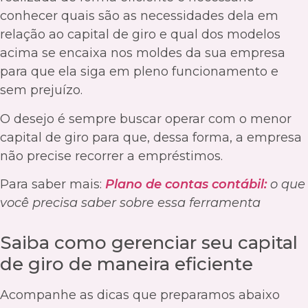
conhecer quais são as necessidades dela em
relação ao capital de giro e qual dos modelos
acima se encaixa nos moldes da sua empresa
para que ela siga em pleno funcionamento e
sem prejuízo.
O desejo é sempre buscar operar com o menor
capital de giro para que, dessa forma, a empresa
não precise recorrer a empréstimos.
Para saber mais:
Plano de contas contábil:
o que
você precisa saber sobre essa ferramenta
Saiba como gerenciar seu capital
de giro de maneira eficiente
Acompanhe as dicas que preparamos abaixo