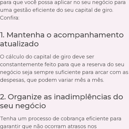
para que você possa aplicar no seu negócio para
uma gestão eficiente do seu capital de giro.
Confira:
1. Mantenha o acompanhamento
atualizado
O cálculo do capital de giro deve ser
constantemente feito para que a reserva do seu
negócio seja sempre suficiente para arcar com as
despesas, que podem variar mês a mês.
2. Organize as inadimplências do
seu negócio
Tenha um processo de cobrança eficiente para
garantir que não ocorram atrasos nos