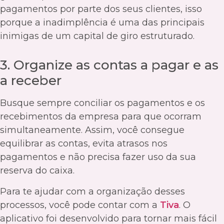
pagamentos por parte dos seus clientes, isso
porque a inadimplência é uma das principais
inimigas de um capital de giro estruturado.
3. Organize as contas a pagar e as
a receber
Busque sempre conciliar os pagamentos e os
recebimentos da empresa para que ocorram
simultaneamente. Assim, você consegue
equilibrar as contas, evita atrasos nos
pagamentos e não precisa fazer uso da sua
reserva do caixa.
Para te ajudar com a organização desses
processos, você pode contar com a
Tiva
. O
aplicativo foi desenvolvido para tornar mais fácil