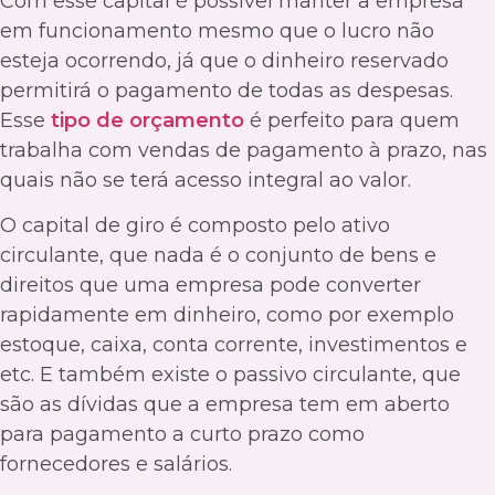
Com esse capital é possível manter a empresa
em funcionamento mesmo que o lucro não
esteja ocorrendo, já que o dinheiro reservado
permitirá o pagamento de todas as despesas.
Esse
tipo de orçamento
é perfeito para quem
trabalha com vendas de pagamento à prazo, nas
quais não se terá acesso integral ao valor.
O capital de giro é composto pelo ativo
circulante, que nada é o conjunto de bens e
direitos que uma empresa pode converter
rapidamente em dinheiro, como por exemplo
estoque, caixa, conta corrente, investimentos e
etc. E também existe o passivo circulante, que
são as dívidas que a empresa tem em aberto
para pagamento a curto prazo como
fornecedores e salários.