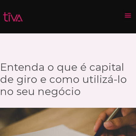
Entenda o que é capital
de giro e como utilizá-lo
no seu negócio