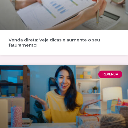
Venda direta: Veja dicas e aumente o seu
faturamento!
REVENDA