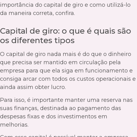
importância do capital de giro e como utilizá-lo
da maneira correta, confira.
Capital de giro: o que é quais são
os diferentes tipos
O capital de giro nada mais é do que o dinheiro
que precisa ser mantido em circulação pela
empresa para que ela siga em funcionamento e
consiga arcar com todos os custos operacionais e
ainda assim obter lucro.
Para isso, é importante manter uma reserva nas
suas finanças, destinada ao pagamento das
despesas fixas e dos investimentos em
melhorias.