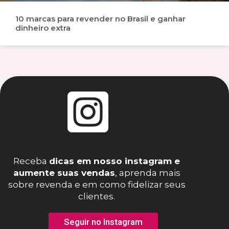
10 marcas para revender no Brasil e ganhar
dinheiro extra
Receba
dicas em nosso instagram e
aumente suas vendas
, aprenda mais
sobre revenda e em como fidelizar seus
clientes.
Seguir no Instagram