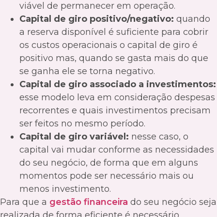
viável de permanecer em operação.
Capital de giro positivo/negativo:
quando
a reserva disponível é suficiente para cobrir
os custos operacionais o capital de giro é
positivo mas, quando se gasta mais do que
se ganha ele se torna negativo.
Capital de giro associado a investimentos:
esse modelo leva em consideração despesas
recorrentes e quais investimentos precisam
ser feitos no mesmo período.
Capital de giro variável:
nesse caso, o
capital vai mudar conforme as necessidades
do seu negócio, de forma que em alguns
momentos pode ser necessário mais ou
menos investimento.
Para que a
gestão financeira
do seu negócio seja
realizada de forma eficiente é necessário