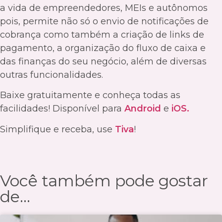
a vida de empreendedores, MEIs e autônomos
pois, permite não só o envio de notificações de
cobrança como também a criação de links de
pagamento, a organização do fluxo de caixa e
das finanças do seu negócio, além de diversas
outras funcionalidades.
Baixe gratuitamente e conheça todas as
facilidades! Disponível para
Android
e
iOS.
Simplifique e receba, use
Tiva
!
Você também pode gostar
de...