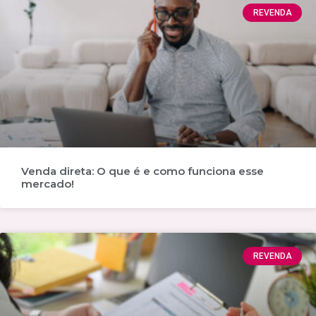
REVENDA
Venda direta: O que é e como funciona esse
mercado!
REVENDA