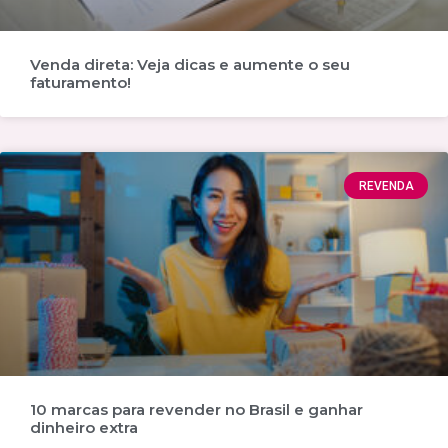
Venda direta: Veja dicas e aumente o seu
faturamento!
REVENDA
10 marcas para revender no Brasil e ganhar
dinheiro extra