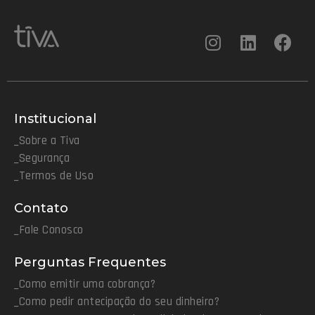
Institucional
_Sobre a Tiva
_Segurança
_Termos de Uso
Contato
_Fale Conosco
Perguntas Frequentes
_Como emitir uma cobrança?
_Como pedir antecipação do seu dinheiro?