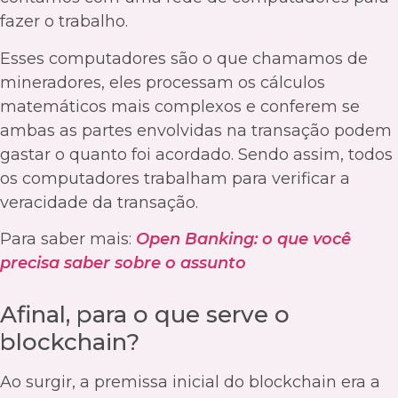
fazer o trabalho.
Esses computadores são o que chamamos de
mineradores, eles processam os cálculos
matemáticos mais complexos e conferem se
ambas as partes envolvidas na transação podem
gastar o quanto foi acordado. Sendo assim, todos
os computadores trabalham para verificar a
veracidade da transação.
Para saber mais:
Open Banking: o que você
precisa saber sobre o assunto
Afinal, para o que serve o
blockchain?
Ao surgir, a premissa inicial do blockchain era a