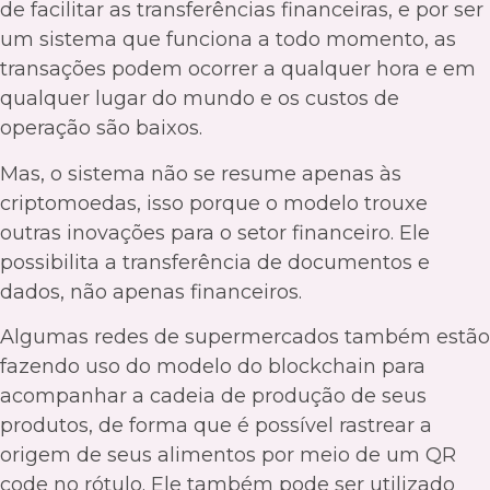
de facilitar as transferências financeiras, e por ser
um sistema que funciona a todo momento, as
transações podem ocorrer a qualquer hora e em
qualquer lugar do mundo e os custos de
operação são baixos.
Mas, o sistema não se resume apenas às
criptomoedas, isso porque o modelo trouxe
outras inovações para o setor financeiro. Ele
possibilita a transferência de documentos e
dados, não apenas financeiros.
Algumas redes de supermercados também estão
fazendo uso do modelo do blockchain para
acompanhar a cadeia de produção de seus
produtos, de forma que é possível rastrear a
origem de seus alimentos por meio de um QR
code no rótulo. Ele também pode ser utilizado