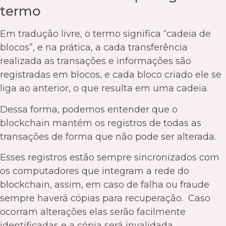
termo
Em tradução livre, o termo significa “cadeia de
blocos”, e na prática, a cada transferência
realizada as transações e informações são
registradas em blocos, e cada bloco criado ele se
liga ao anterior, o que resulta em uma cadeia.
Dessa forma, podemos entender que o
blockchain mantém os registros de todas as
transações de forma que não pode ser alterada.
Esses registros estão sempre sincronizados com
os computadores que integram a rede do
blockchain, assim, em caso de falha ou fraude
sempre haverá cópias para recuperação. Caso
ocorram alterações elas serão facilmente
identificadas e a cópia será invalidada.