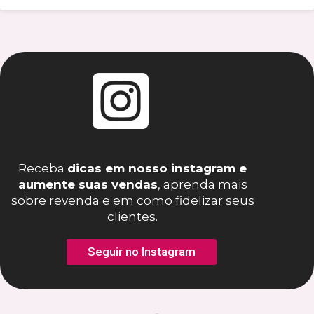
Receba
dicas em nosso instagram e
aumente suas vendas
, aprenda mais
sobre revenda e em como fidelizar seus
clientes.
Seguir no Instagram