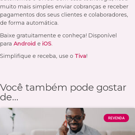
muito mais simples enviar cobranças e receber
pagamentos dos seus clientes e colaboradores,
de forma automática.
Baixe gratuitamente e conheça! Disponível
para
Android
e
iOS
.
Simplifique e receba, use o
Tiva
!
Você também pode gostar
de...
REVENDA