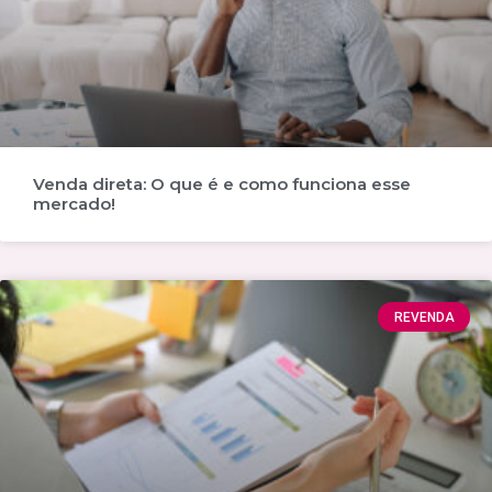
Venda direta: O que é e como funciona esse
mercado!
REVENDA