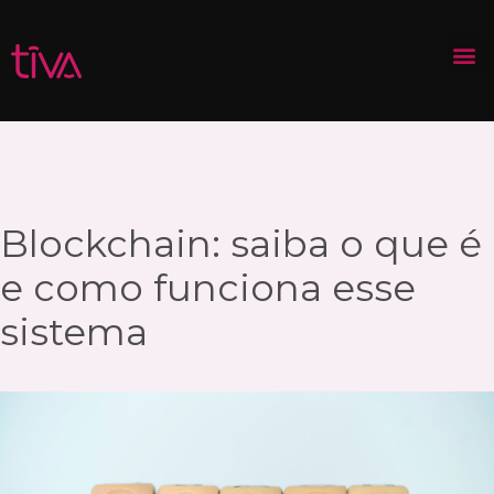
Blockchain: saiba o que é
e como funciona esse
sistema