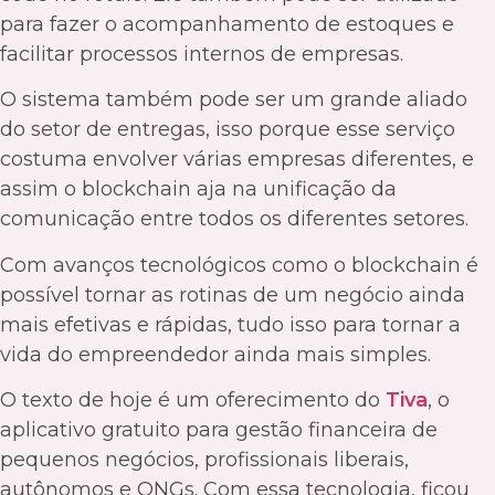
para fazer o acompanhamento de estoques e
facilitar processos internos de empresas.
O sistema também pode ser um grande aliado
do setor de entregas, isso porque esse serviço
costuma envolver várias empresas diferentes, e
assim o blockchain aja na unificação da
comunicação entre todos os diferentes setores.
Com avanços tecnológicos como o blockchain é
possível tornar as rotinas de um negócio ainda
mais efetivas e rápidas, tudo isso para tornar a
vida do empreendedor ainda mais simples.
O texto de hoje é um oferecimento do
Tiva
, o
aplicativo gratuito para gestão financeira de
pequenos negócios, profissionais liberais,
autônomos e ONGs. Com essa tecnologia, ficou