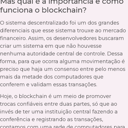
Mas qual é a importância e como
funciona o blockchain?
O sistema descentralizado foi um dos grandes
diferenciais que esse sistema trouxe ao mercado
financeiro. Assim, os desenvolvedores buscaram
criar um sistema em que não houvesse
nenhuma autoridade central de controle. Dessa
forma, para que ocorra alguma movimentação é
preciso que haja um consenso entre pelo menos
mais da metade dos computadores que
conferem e validam essas transações.
Hoje, o blockchain é um meio de promover
trocas confiáveis entre duas partes, só que ao
invés de ter uma instituição central fazendo a
conferência e registrando as transações,
contamos com uma rede de computadores para