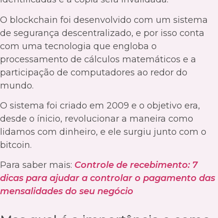
O blockchain foi desenvolvido com um sistema
de segurança descentralizado, e por isso conta
com uma tecnologia que engloba o
processamento de cálculos matemáticos e a
participação de computadores ao redor do
mundo.
O sistema foi criado em 2009 e o objetivo era,
desde o ínicio, revolucionar a maneira como
lidamos com dinheiro, e ele surgiu junto com o
bitcoin.
Para saber mais:
Controle de recebimento: 7
dicas para ajudar a
controlar o pagamento das
mensalidades do seu negócio