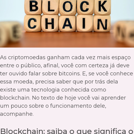
As criptomoedas ganham cada vez mais espaço
entre o público, afinal, você com certeza já deve
ter ouvido falar sobre bitcoins. E, se você conhece
essa moeda, precisa saber que por trás dela
existe uma tecnologia conhecida como
blockchain. No texto de hoje você vai aprender
um pouco sobre o funcionamento dele,
acompanhe.
Blockchain: saiba o que significa o