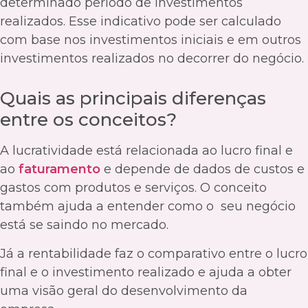
determinado período de investimentos
realizados. Esse indicativo pode ser calculado
com base nos investimentos iniciais e em outros
investimentos realizados no decorrer do negócio.
Quais as principais diferenças
entre os conceitos?
A lucratividade está relacionada ao lucro final e
ao
faturamento
e depende de dados de custos e
gastos com produtos e serviços. O conceito
também ajuda a entender como o seu negócio
está se saindo no mercado.
Já a rentabilidade faz o comparativo entre o lucro
final e o investimento realizado e ajuda a obter
uma visão geral do desenvolvimento da