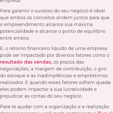
empresa.
Para garantir o sucesso do seu negócio é ideal
que ambos os conceitos andem juntos para que
o empreendimento alcance sua máxima
potencialidade e alcance o ponto de equilíbrio
entre ambos.
E, o retorno financeiro líquido de uma empresa
pode ser impactado por diversos fatores como o
resultado das vendas,
os prazos das
negociações, a margem de contribuição, o giro
do estoque e as inadimplências e empréstimos
realizados. E quando esses fatores sofrem queda
eles podem impactar a sua lucratividade e
prejudicar as contas do seu negócio.
Para te ajudar com a organização e a realização