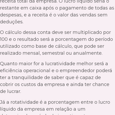
receita total da empresa. O lucro líquido seria o
restante em caixa após o pagamento de todas as
despesas, e a receita é o valor das vendas sem
deduções.
O cálculo dessa conta deve ser multiplicado por
100 e o resultado será a porcentagem do período
utilizado como base de cálculo, que pode ser
realizado mensal, semestral ou anualmente.
Quanto maior for a lucratividade melhor será a
eficiência operacional e o empreendedor poderá
ter a tranquilidade de saber que é capaz de
cobrir os custos da empresa e ainda ter chance
de lucrar.
Já a rotatividade é a porcentagem entre o lucro
líquido da empresa em relação a um