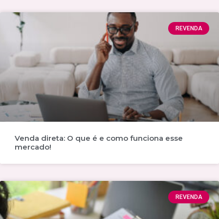
REVENDA
Venda direta: O que é e como funciona esse
mercado!
REVENDA