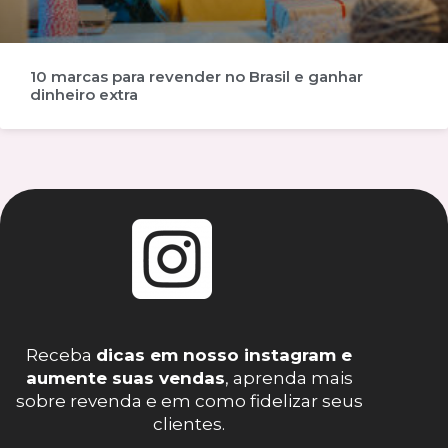
10 marcas para revender no Brasil e ganhar
dinheiro extra
Receba
dicas em nosso instagram e
aumente suas vendas
, aprenda mais
sobre revenda e em como fidelizar seus
clientes.