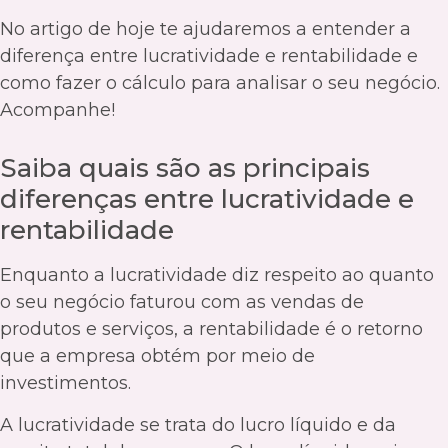
No artigo de hoje te ajudaremos a entender a
diferença entre lucratividade e rentabilidade e
como fazer o cálculo para analisar o seu negócio.
Acompanhe!
Saiba quais são as principais
diferenças entre lucratividade e
rentabilidade
Enquanto a lucratividade diz respeito ao quanto
o seu negócio faturou com as vendas de
produtos e serviços, a rentabilidade é o retorno
que a empresa obtém por meio de
investimentos.
A lucratividade se trata do lucro líquido e da