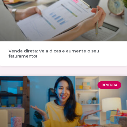
Venda direta: Veja dicas e aumente o seu
faturamento!
REVENDA