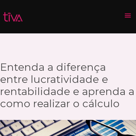
Entenda a diferença
entre lucratividade e
rentabilidade e aprenda a
como realizar o cálculo