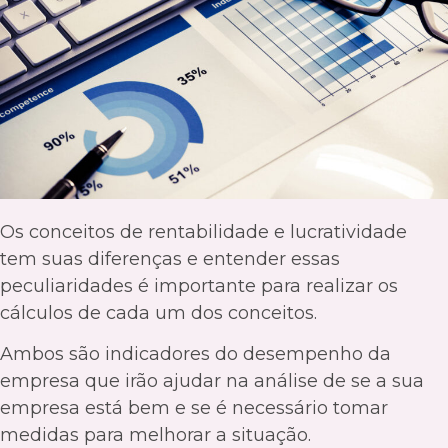
Os conceitos de rentabilidade e lucratividade
tem suas diferenças e entender essas
peculiaridades é importante para realizar os
cálculos de cada um dos conceitos.
Ambos são indicadores do desempenho da
empresa que irão ajudar na análise de se a sua
empresa está bem e se é necessário tomar
medidas para melhorar a situação.