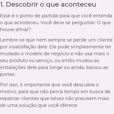
1. Descobrir o que aconteceu
Esse é o ponto de partida para que você entenda
o que aconteceu. Você deve se perguntar: O que
houve afinal?
Lembre-se que nem sempre se perde um cliente
por insatisfação dele. Ele pode simplesmente ter
mudado o modelo de negócio e não usa mais o
seu produto ou serviço, ou então mudou as
instalações dele para longe ou ainda, baixou as
portas.
Por isso, é importante que você descubra o
motivo, para que não perca tempo em busca de
repatriar clientes que talvez não precisem mais
de uma solução que você oferece.