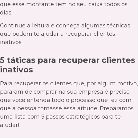
que esse montante tem no seu caixa todos os
dias.
Continue a leitura e conheça algumas técnicas
que podem te ajudar a recuperar clientes
inativos.
5 táticas para recuperar clientes
inativos
Para recuperar os clientes que, por algum motivo,
pararam de comprar na sua empresa é preciso
que você entenda todo o processo que fez com
que a pessoa tomasse essa atitude. Preparamos
uma lista com 5 passos estratégicos para te
ajudar!