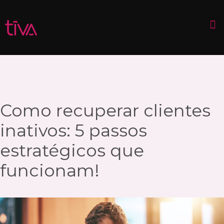
Como recuperar clientes
inativos: 5 passos
estratégicos que
funcionam!