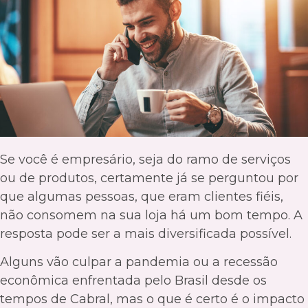
Se você é empresário, seja do ramo de serviços
ou de produtos, certamente já se perguntou por
que algumas pessoas, que eram clientes fiéis,
não consomem na sua loja há um bom tempo. A
resposta pode ser a mais diversificada possível.
Alguns vão culpar a pandemia ou a recessão
econômica enfrentada pelo Brasil desde os
tempos de Cabral, mas o que é certo é o impacto