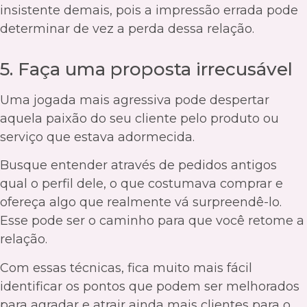
insistente demais, pois a impressão errada pode
determinar de vez a perda dessa relação.
5. Faça uma proposta irrecusável
Uma jogada mais agressiva pode despertar
aquela paixão do seu cliente pelo produto ou
serviço que estava adormecida.
Busque entender através de pedidos antigos
qual o perfil dele, o que costumava comprar e
ofereça algo que realmente vá surpreendê-lo.
Esse pode ser o caminho para que você retome a
relação.
Com essas técnicas, fica muito mais fácil
identificar os pontos que podem ser melhorados
para agradar e atrair ainda mais clientes para o