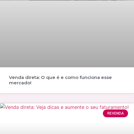
Venda direta: O que é e como funciona esse
mercado!
REVENDA