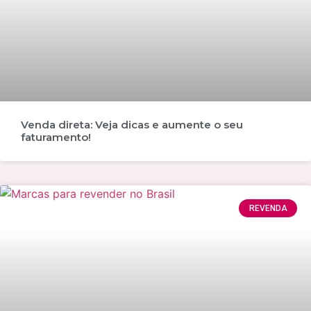
Venda direta: Veja dicas e aumente o seu
faturamento!
REVENDA