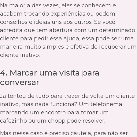
Na maioria das vezes, eles se conhecem e
acabam trocando experiências ou pedem
conselhos e ideias uns aos outros. Se você
acredita que tem abertura com um determinado
cliente para pedir essa ajuda, essa pode ser uma
maneira muito simples e efetiva de recuperar um
cliente inativo.
4. Marcar uma visita para
conversar
Já tentou de tudo para trazer de volta um cliente
inativo, mas nada funciona? Um telefonema
marcando um encontro para tomar um
cafezinho ou um chopp pode resolver.
Mas nesse caso é preciso cautela, para não ser