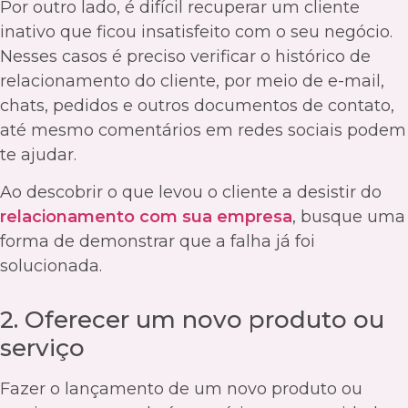
Por outro lado, é difícil recuperar um cliente
inativo que ficou insatisfeito com o seu negócio.
Nesses casos é preciso verificar o histórico de
relacionamento do cliente, por meio de e-mail,
chats, pedidos e outros documentos de contato,
até mesmo comentários em redes sociais podem
te ajudar.
Ao descobrir o que levou o cliente a desistir do
relacionamento com sua empresa
, busque uma
forma de demonstrar que a falha já foi
solucionada.
2. Oferecer um novo produto ou
serviço
Fazer o lançamento de um novo produto ou