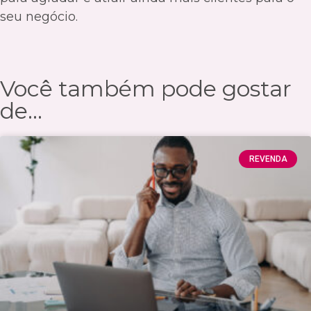
seu negócio.
Você também pode gostar
de...
REVENDA