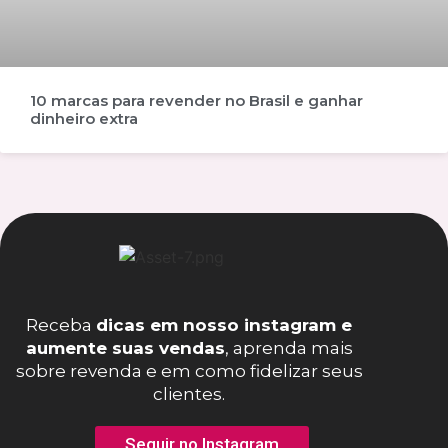
10 marcas para revender no Brasil e ganhar
dinheiro extra
Receba
dicas em nosso instagram e
aumente suas vendas
, aprenda mais
sobre revenda e em como fidelizar seus
clientes.
Seguir no Instagram