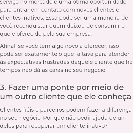
serviço no mercado é uma ótima oportunidade
para entrar em contato com novos clientes e
clientes inativos. Essa pode ser uma maneira de
você reconquistar quem deixou de consumir o
que é oferecido pela sua empresa.
Afinal, se você tem algo novo a oferecer, isso
pode ser exatamente o que faltava para atender
às expectativas frustradas daquele cliente que há
tempos não dá as caras no seu negócio.
3. Fazer uma ponte por meio de
um outro cliente que ele conheça
Clientes fiéis e parceiros podem fazer a diferença
no seu negócio. Por que não pedir ajuda de um
deles para recuperar um cliente inativo?